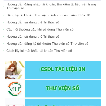
Hướng dẫn đăng nhập tài khoản, tìm kiếm tài liệu trên trang
Thư viện số
Đăng ký tài khoản Thư viện dành cho sinh viên Khóa 70
Hướng dẫn sử dụng thẻ Tri thức số
Câu hỏi thường gặp khi sử dụng Thư viện số
Hướng dẫn sử dụng thẻ Tri thức số
Hướng dẫn đăng ký tài khoản Thư viện số Thư viện số
Cách lấy lại mật khẩu tài khoản Thư viện số