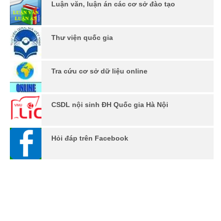
Luận văn, luận án các cơ sở đào tạo
Thư viện quốc gia
Tra cứu cơ sở dữ liệu online
CSDL nội sinh ĐH Quốc gia Hà Nội
Hỏi đáp trên Facebook