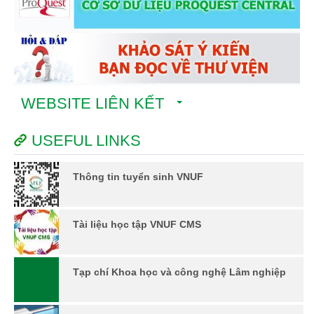
WEBSITE LIÊN KẾT
USEFUL LINKS
Thông tin tuyển sinh VNUF
Tài liệu học tập VNUF CMS
Tạp chí Khoa học và công nghệ Lâm nghiệp