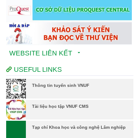
WEBSITE LIÊN KẾT
USEFUL LINKS
Thông tin tuyển sinh VNUF
Tài liệu học tập VNUF CMS
Tạp chí Khoa học và công nghệ Lâm nghiệp