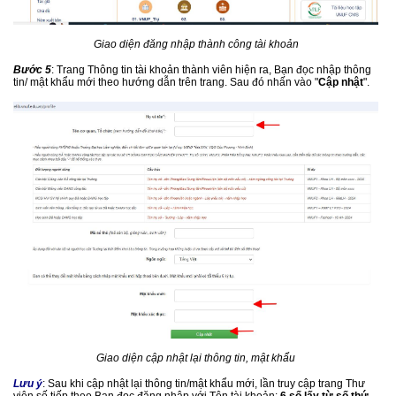
Giao diện đăng nhập thành công tài khoản
Bước 5
: Trang Thông tin tài khoản thành viên hiện ra, Bạn đọc nhập thông
tin/ mật khẩu mới theo hướng dẫn trên trang. Sau đó nhấn vào "
Cập nhật
".
Giao diện cập nhật lại thông tin, mật khẩu
Lưu ý
: Sau khi cập nhật lại thông tin/mật khẩu mới, lần truy cập trang Thư