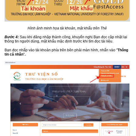
Hình ảnh minh họa tài khoản, mật khẩu trên Thẻ
Bước 4:
Sau khi đăng nhập thành công, khuyến nghị Bạn đọc cập nhật lại
thông tin người dùng, mật khẩu mặc định trước khi tìm đọc tài liệu.
Bạn đọc nhấp vào tài khoản phía trên bên phải màn hình, nhấn vào "
Thông
tin cá nhân
"
.