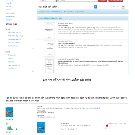
Trang kết quả tìm kiếm tài liệu