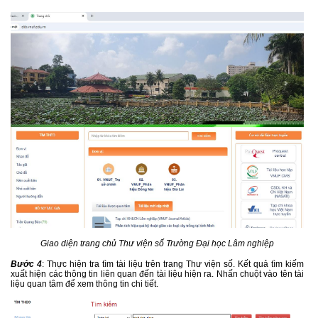
Giao diện trang chủ Thư viện số Trường Đại học Lâm nghiệp
Bước 4
: Thực hiện tra tìm tài liệu trên trang Thư viện số. Kết quả tìm kiếm
xuất hiện các thông tin liên quan đến tài liệu hiện ra. Nhấn chuột vào tên tài
liệu quan tâm để xem thông tin chi tiết.