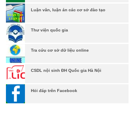
Luận văn, luận án các cơ sở đào tạo
Thư viện quốc gia
Tra cứu cơ sở dữ liệu online
CSDL nội sinh ĐH Quốc gia Hà Nội
Hỏi đáp trên Facebook