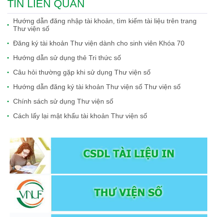
TIN LIÊN QUAN
Hướng dẫn đăng nhập tài khoản, tìm kiếm tài liệu trên trang
Thư viện số
Đăng ký tài khoản Thư viện dành cho sinh viên Khóa 70
Hướng dẫn sử dụng thẻ Tri thức số
Câu hỏi thường gặp khi sử dụng Thư viện số
Hướng dẫn đăng ký tài khoản Thư viện số Thư viện số
Chính sách sử dụng Thư viện số
Cách lấy lại mật khẩu tài khoản Thư viện số