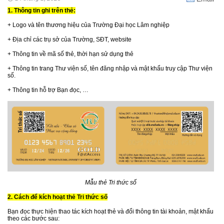
1. Thông tin ghi trên thẻ:
+ Logo và tên thương hiệu của Trường Đại học Lâm nghiệp
+ Địa chỉ các trụ sở của Trường, SĐT, website
+ Thông tin về mã số thẻ, thời hạn sử dụng thẻ
+ Thông tin trang Thư viện số, tên đăng nhập và mật khẩu truy cập Thư viện
số.
+ Thông tin hỗ trợ Bạn đọc, …
Mẫu thẻ Tri thức số
2. Cách để kích hoạt thẻ Tri thức số
Bạn đọc thực hiện thao tác kích hoạt thẻ và đổi thông tin tài khoản, mật khẩu
theo các bước sau: