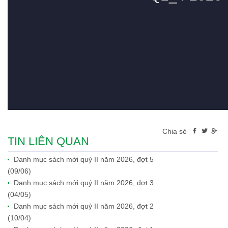
Chia sẻ
TIN LIÊN QUAN
Danh mục sách mới quý II năm 2026, đợt 5
(09/06)
Danh mục sách mới quý II năm 2026, đợt 3
(04/05)
Danh mục sách mới quý II năm 2026, đợt 2
(10/04)