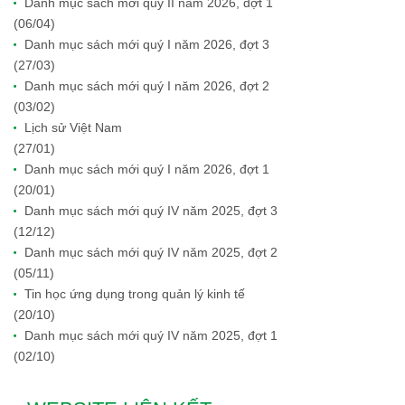
Danh mục sách mới quý II năm 2026, đợt 1
(06/04)
Danh mục sách mới quý I năm 2026, đợt 3
(27/03)
Danh mục sách mới quý I năm 2026, đợt 2
(03/02)
Lịch sử Việt Nam
(27/01)
Danh mục sách mới quý I năm 2026, đợt 1
(20/01)
Danh mục sách mới quý IV năm 2025, đợt 3
(12/12)
Danh mục sách mới quý IV năm 2025, đợt 2
(05/11)
Tin học ứng dụng trong quản lý kinh tế
(20/10)
Danh mục sách mới quý IV năm 2025, đợt 1
(02/10)