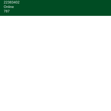
22383402
Online
787