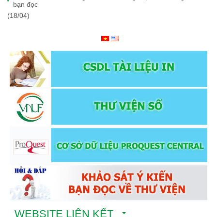
bạn đọc
(18/04)
WEBSITE LIÊN KẾT