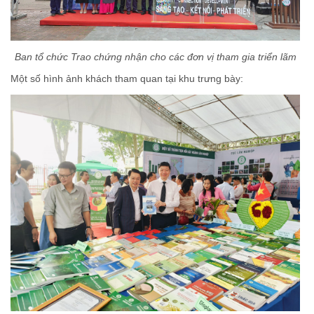
Ban tổ chức Trao chứng nhận cho các đơn vị tham gia triển lãm
Một số hình ảnh khách tham quan tại khu trưng bày: