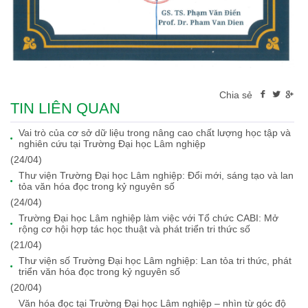
Chia sẻ
TIN LIÊN QUAN
Vai trò của cơ sở dữ liệu trong nâng cao chất lượng học tập và
nghiên cứu tại Trường Đại học Lâm nghiệp
(24/04)
Thư viện Trường Đại học Lâm nghiệp: Đổi mới, sáng tạo và lan
tỏa văn hóa đọc trong kỷ nguyên số
(24/04)
Trường Đại học Lâm nghiệp làm việc với Tổ chức CABI: Mở
rộng cơ hội hợp tác học thuật và phát triển tri thức số
(21/04)
Thư viện số Trường Đại học Lâm nghiệp: Lan tỏa tri thức, phát
triển văn hóa đọc trong kỷ nguyên số
(20/04)
Văn hóa đọc tại Trường Đại học Lâm nghiệp – nhìn từ góc độ