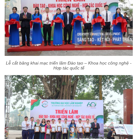
Lễ cắt băng khai mạc triển lãm Đào tạo – Khoa học công nghệ -
Hợp tác quốc tế