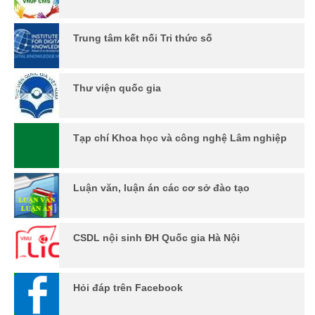
Trung tâm kết nối Tri thức số
Thư viện quốc gia
Tạp chí Khoa học và công nghệ Lâm nghiệp
Luận văn, luận án các cơ sở đào tạo
CSDL nội sinh ĐH Quốc gia Hà Nội
Hỏi đáp trên Facebook