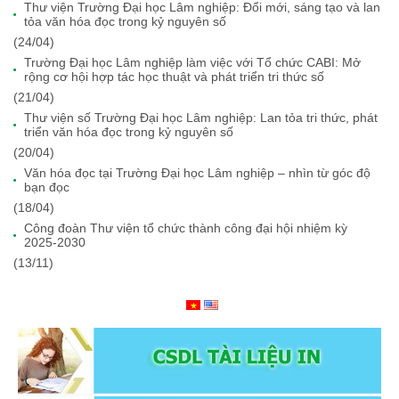
Thư viện Trường Đại học Lâm nghiệp: Đổi mới, sáng tạo và lan
tỏa văn hóa đọc trong kỷ nguyên số
(24/04)
Trường Đại học Lâm nghiệp làm việc với Tổ chức CABI: Mở
rộng cơ hội hợp tác học thuật và phát triển tri thức số
(21/04)
Thư viện số Trường Đại học Lâm nghiệp: Lan tỏa tri thức, phát
triển văn hóa đọc trong kỷ nguyên số
(20/04)
Văn hóa đọc tại Trường Đại học Lâm nghiệp – nhìn từ góc độ
bạn đọc
(18/04)
Công đoàn Thư viện tổ chức thành công đại hội nhiệm kỳ
2025-2030
(13/11)