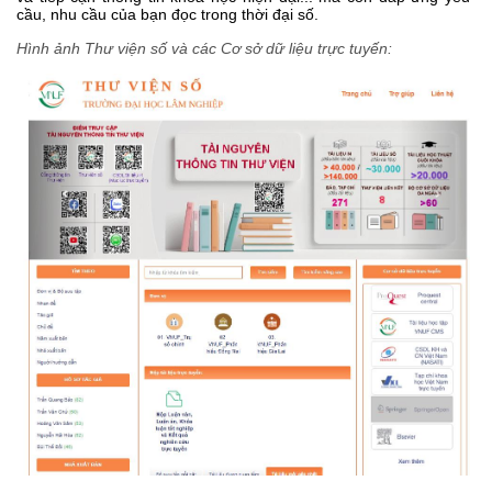
cầu, nhu cầu của bạn đọc trong thời đại số.
Hình ảnh Thư viện số và các Cơ sở dữ liệu trực tuyến: