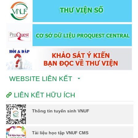
WEBSITE LIÊN KẾT
LIÊN KẾT HỮU ÍCH
Thông tin tuyển sinh VNUF
Tài liệu học tập VNUF CMS