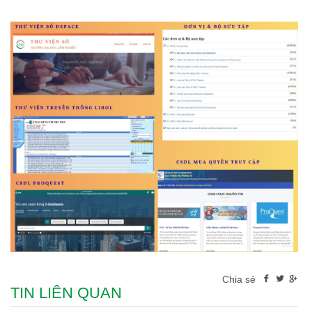
Chia sẻ
TIN LIÊN QUAN