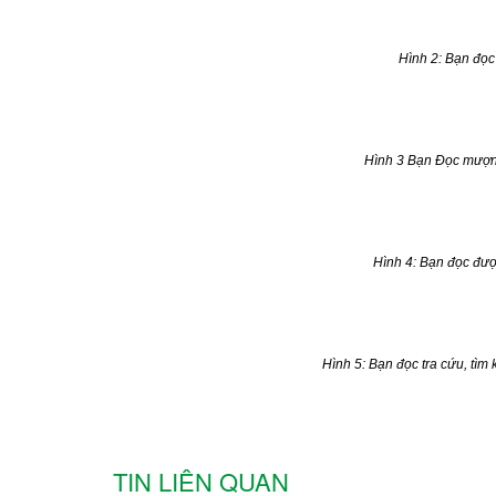
Hình 2: Bạn đọc
Hình 3 Bạn Đọc mượn/ 
Hình 4: Bạn đọc đư
Hình 5: Bạn đọc tra cứu, tìm 
TIN LIÊN QUAN