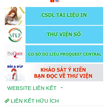
WEBSITE LIÊN KẾT
LIÊN KẾT HỮU ÍCH