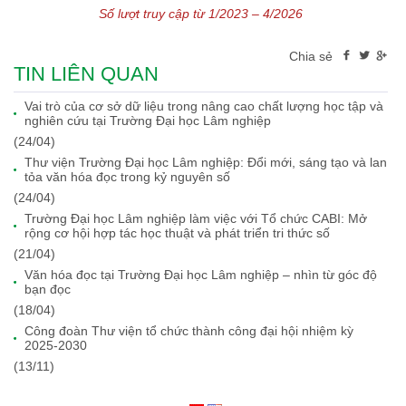
Số lượt truy cập từ 1/2023 – 4/2026
Chia sẻ
TIN LIÊN QUAN
Vai trò của cơ sở dữ liệu trong nâng cao chất lượng học tập và
nghiên cứu tại Trường Đại học Lâm nghiệp
(24/04)
Thư viện Trường Đại học Lâm nghiệp: Đổi mới, sáng tạo và lan
tỏa văn hóa đọc trong kỷ nguyên số
(24/04)
Trường Đại học Lâm nghiệp làm việc với Tổ chức CABI: Mở
rộng cơ hội hợp tác học thuật và phát triển tri thức số
(21/04)
Văn hóa đọc tại Trường Đại học Lâm nghiệp – nhìn từ góc độ
bạn đọc
(18/04)
Công đoàn Thư viện tổ chức thành công đại hội nhiệm kỳ
2025-2030
(13/11)