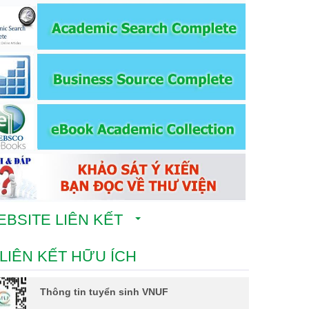
EBSITE LIÊN KẾT
LIÊN KẾT HỮU ÍCH
Thông tin tuyển sinh VNUF