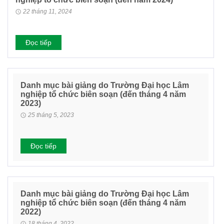
22 tháng 11, 2024
Đọc tiếp
Danh mục bài giảng do Trường Đại học Lâm
nghiệp tổ chức biên soạn (đến tháng 4 năm
2023)
25 tháng 5, 2023
Đọc tiếp
Danh mục bài giảng do Trường Đại học Lâm
nghiệp tổ chức biên soạn (đến tháng 4 năm
2022)
18 tháng 4, 2022