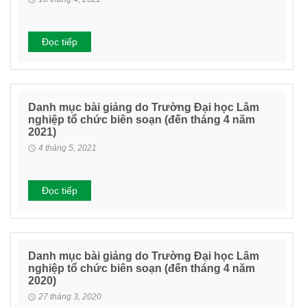
Đọc tiếp
Danh mục bài giảng do Trường Đại học Lâm
nghiệp tổ chức biên soạn (đến tháng 4 năm
2021)
4 tháng 5, 2021
Đọc tiếp
Danh mục bài giảng do Trường Đại học Lâm
nghiệp tổ chức biên soạn (đến tháng 4 năm
2020)
27 tháng 3, 2020