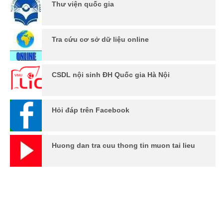
Thư viện quốc gia
Tra cứu cơ sở dữ liệu online
CSDL nội sinh ĐH Quốc gia Hà Nội
Hỏi đáp trên Facebook
Huong dan tra cuu thong tin muon tai lieu