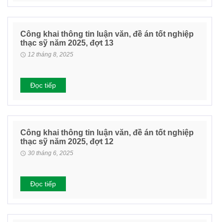
Công khai thông tin luận văn, đề án tốt nghiệp
thạc sỹ năm 2025, đợt 13
12 tháng 8, 2025
Đọc tiếp
Công khai thông tin luận văn, đề án tốt nghiệp
thạc sỹ năm 2025, đợt 12
30 tháng 6, 2025
Đọc tiếp