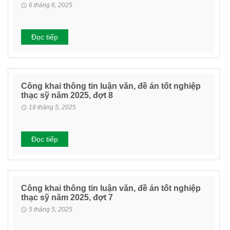
6 tháng 6, 2025
Đọc tiếp
Công khai thông tin luận văn, đề án tốt nghiệp
thạc sỹ năm 2025, đợt 8
19 tháng 5, 2025
Đọc tiếp
Công khai thông tin luận văn, đề án tốt nghiệp
thạc sỹ năm 2025, đợt 7
5 tháng 5, 2025