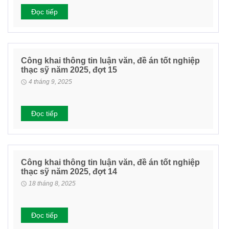
Đọc tiếp
Công khai thông tin luận văn, đề án tốt nghiệp
thạc sỹ năm 2025, đợt 15
4 tháng 9, 2025
Đọc tiếp
Công khai thông tin luận văn, đề án tốt nghiệp
thạc sỹ năm 2025, đợt 14
18 tháng 8, 2025
Đọc tiếp