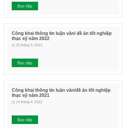
Đọc tiếp
Công khai thông tin luận văn/ đề án tốt nghiệp
thạc sỹ năm 2022
25 tháng 5, 2023
Đọc tiếp
Công khai thông tin luận văn/đề án tốt nghiệp
thạc sỹ năm 2021
14 tháng 4, 2022
Đọc tiếp