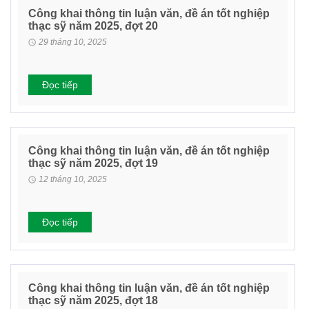
Công khai thông tin luận văn, đề án tốt nghiệp
thạc sỹ năm 2025, đợt 20
29 tháng 10, 2025
Đọc tiếp
Công khai thông tin luận văn, đề án tốt nghiệp
thạc sỹ năm 2025, đợt 19
12 tháng 10, 2025
Đọc tiếp
Công khai thông tin luận văn, đề án tốt nghiệp
thạc sỹ năm 2025, đợt 18