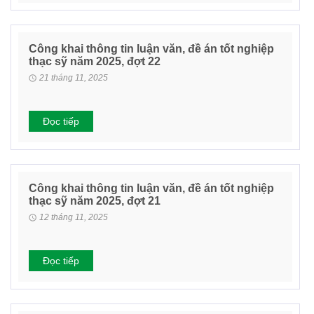
Công khai thông tin luận văn, đề án tốt nghiệp
thạc sỹ năm 2025, đợt 22
21 tháng 11, 2025
Đọc tiếp
Công khai thông tin luận văn, đề án tốt nghiệp
thạc sỹ năm 2025, đợt 21
12 tháng 11, 2025
Đọc tiếp