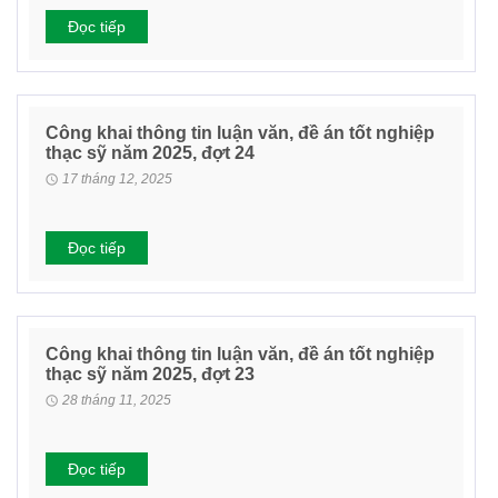
Đọc tiếp
Công khai thông tin luận văn, đề án tốt nghiệp
thạc sỹ năm 2025, đợt 24
17 tháng 12, 2025
Đọc tiếp
Công khai thông tin luận văn, đề án tốt nghiệp
thạc sỹ năm 2025, đợt 23
28 tháng 11, 2025
Đọc tiếp