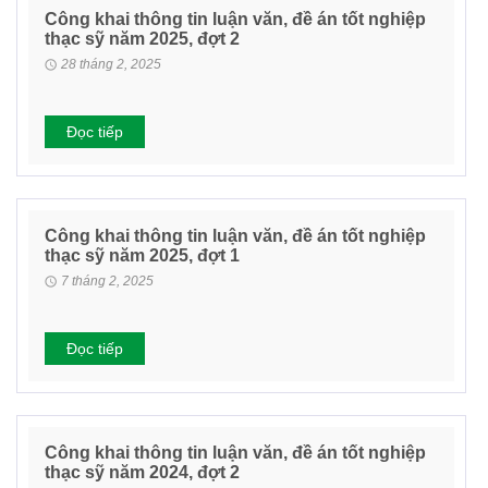
Công khai thông tin luận văn, đề án tốt nghiệp
thạc sỹ năm 2025, đợt 2
28 tháng 2, 2025
Đọc tiếp
Công khai thông tin luận văn, đề án tốt nghiệp
thạc sỹ năm 2025, đợt 1
7 tháng 2, 2025
Đọc tiếp
Công khai thông tin luận văn, đề án tốt nghiệp
thạc sỹ năm 2024, đợt 2