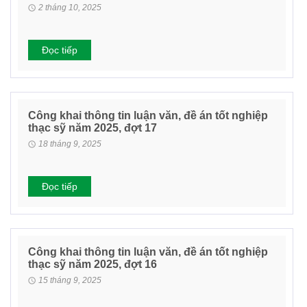
2 tháng 10, 2025
Đọc tiếp
Công khai thông tin luận văn, đề án tốt nghiệp
thạc sỹ năm 2025, đợt 17
18 tháng 9, 2025
Đọc tiếp
Công khai thông tin luận văn, đề án tốt nghiệp
thạc sỹ năm 2025, đợt 16
15 tháng 9, 2025