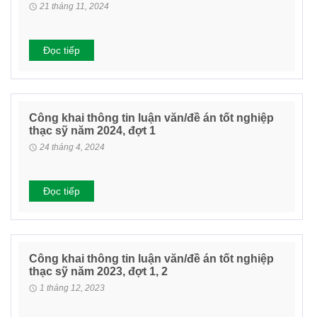
21 tháng 11, 2024
Đọc tiếp
Công khai thông tin luận văn/đề án tốt nghiệp
thạc sỹ năm 2024, đợt 1
24 tháng 4, 2024
Đọc tiếp
Công khai thông tin luận văn/đề án tốt nghiệp
thạc sỹ năm 2023, đợt 1, 2
1 tháng 12, 2023