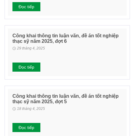
Đọc tiếp
Công khai thông tin luận văn, đề án tốt nghiệp
thạc sỹ năm 2025, đợt 6
29 tháng 4, 2025
Đọc tiếp
Công khai thông tin luận văn, đề án tốt nghiệp
thạc sỹ năm 2025, đợt 5
18 tháng 4, 2025
Đọc tiếp