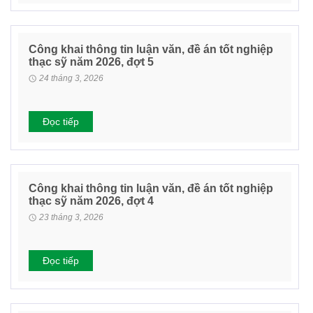
Công khai thông tin luận văn, đề án tốt nghiệp
thạc sỹ năm 2026, đợt 5
24 tháng 3, 2026
Đọc tiếp
Công khai thông tin luận văn, đề án tốt nghiệp
thạc sỹ năm 2026, đợt 4
23 tháng 3, 2026
Đọc tiếp