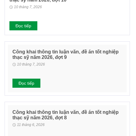
10 tháng 7, 2026
Đọc tiếp
Công khai thông tin luận văn, đề án tốt nghiệp
thạc sỹ năm 2026, đợt 9
10 tháng 7, 2026
Đọc tiếp
Công khai thông tin luận văn, đề án tốt nghiệp
thạc sỹ năm 2026, đợt 8
11 tháng 6, 2026