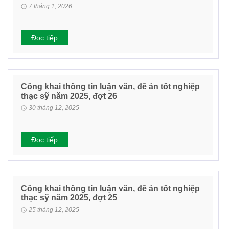
7 tháng 1, 2026
Đọc tiếp
Công khai thông tin luận văn, đề án tốt nghiệp
thạc sỹ năm 2025, đợt 26
30 tháng 12, 2025
Đọc tiếp
Công khai thông tin luận văn, đề án tốt nghiệp
thạc sỹ năm 2025, đợt 25
25 tháng 12, 2025