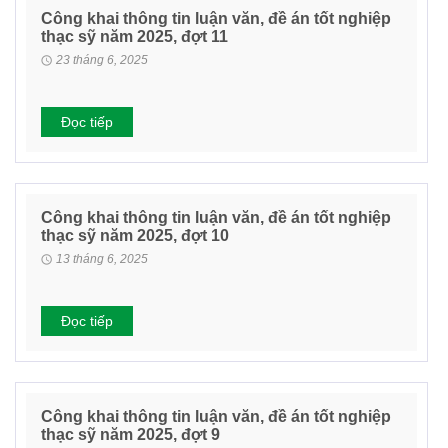
Công khai thông tin luận văn, đề án tốt nghiệp
thạc sỹ năm 2025, đợt 11
23 tháng 6, 2025
Đọc tiếp
Công khai thông tin luận văn, đề án tốt nghiệp
thạc sỹ năm 2025, đợt 10
13 tháng 6, 2025
Đọc tiếp
Công khai thông tin luận văn, đề án tốt nghiệp
thạc sỹ năm 2025, đợt 9