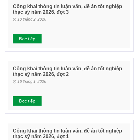
Công khai thông tin luận văn, đề án tốt nghiệp
thạc sỹ năm 2026, đợt 3
10 tháng 2, 2026
Đọc tiếp
Công khai thông tin luận văn, đề án tốt nghiệp
thạc sỹ năm 2026, đợt 2
16 tháng 1, 2026
Đọc tiếp
Công khai thông tin luận văn, đề án tốt nghiệp
thạc sỹ năm 2026, đợt 1