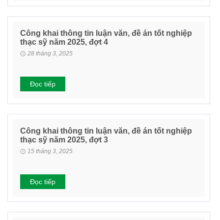
Công khai thông tin luận văn, đề án tốt nghiệp
thạc sỹ năm 2025, đợt 4
28 tháng 3, 2025
Đọc tiếp
Công khai thông tin luận văn, đề án tốt nghiệp
thạc sỹ năm 2025, đợt 3
15 tháng 3, 2025
Đọc tiếp