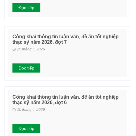
Đọc tiếp
Công khai thông tin luận văn, đề án tốt nghiệp
thạc sỹ năm 2026, đợt 7
25 tháng 5, 2026
Đọc tiếp
Công khai thông tin luận văn, đề án tốt nghiệp
thạc sỹ năm 2026, đợt 6
10 tháng 4, 2026
Đọc tiếp