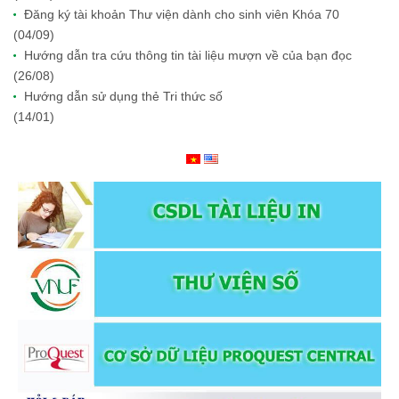
Đăng ký tài khoản Thư viện dành cho sinh viên Khóa 70
(04/09)
Hướng dẫn tra cứu thông tin tài liệu mượn về của bạn đọc
(26/08)
Hướng dẫn sử dụng thẻ Tri thức số
(14/01)