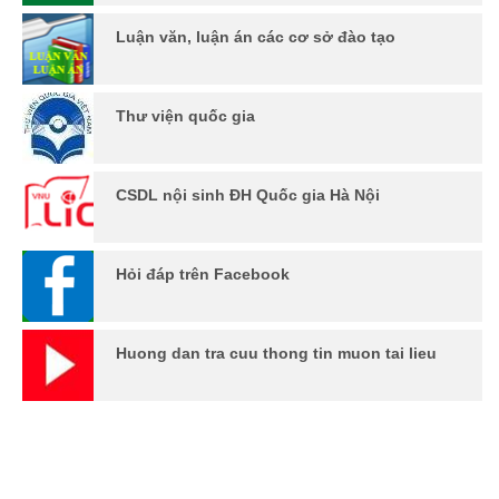
Luận văn, luận án các cơ sở đào tạo
Thư viện quốc gia
CSDL nội sinh ĐH Quốc gia Hà Nội
Hỏi đáp trên Facebook
Huong dan tra cuu thong tin muon tai lieu