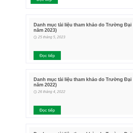
Danh mục tài liệu tham khảo do Trường Đại
năm 2023)
25 tháng 5, 2023
Đọc tiếp
Danh mục tài liệu tham khảo do Trường Đại
năm 2022)
26 tháng 4, 2022
Đọc tiếp