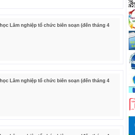
 học Lâm nghiệp tổ chức biên soạn (đến tháng 4
 học Lâm nghiệp tổ chức biên soạn (đến tháng 4