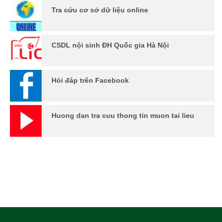
Tra cứu cơ sở dữ liệu online
CSDL nội sinh ĐH Quốc gia Hà Nội
Hỏi đáp trên Facebook
Huong dan tra cuu thong tin muon tai lieu