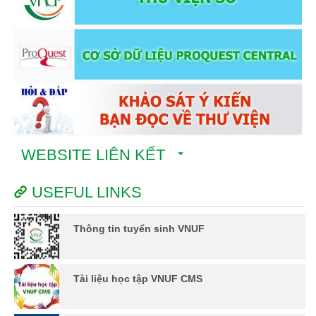
WEBSITE LIÊN KẾT
USEFUL LINKS
Thông tin tuyển sinh VNUF
Tài liệu học tập VNUF CMS