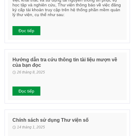
học tập và nghiên cứu, Thư viện thông báo về việc đăng
ký cấp tài khoản truy cập trên hệ thống phần mềm quản
lý thư viện, cụ thể như sau:
Đọc tiếp
Hướng dẫn tra cứu thông tin tài liệu mượn về
của bạn đọc
26 tháng 8, 2025
Đọc tiếp
Chính sách sử dụng Thư viện số
14 tháng 1, 2025