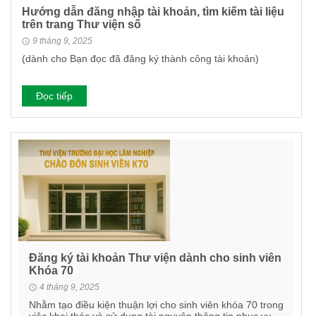
Hướng dẫn đăng nhập tài khoản, tìm kiếm tài liệu
trên trang Thư viện số
9 tháng 9, 2025
(dành cho Bạn đọc đã đăng ký thành công tài khoản)
Đọc tiếp
Đăng ký tài khoản Thư viện dành cho sinh viên
Khóa 70
4 tháng 9, 2025
Nhằm tạo điều kiện thuận lợi cho sinh viên khóa 70 trong
việc khai thác và sử dụng tài nguyên thông tin phục vụ