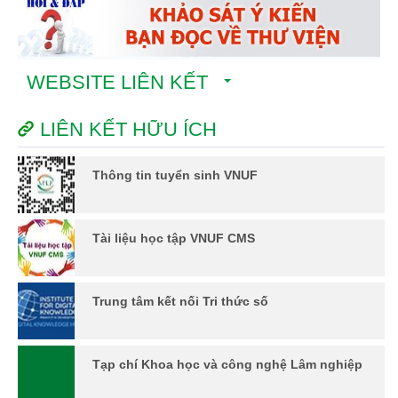
WEBSITE LIÊN KẾT
LIÊN KẾT HỮU ÍCH
Thông tin tuyển sinh VNUF
Tài liệu học tập VNUF CMS
Trung tâm kết nối Tri thức số
Tạp chí Khoa học và công nghệ Lâm nghiệp