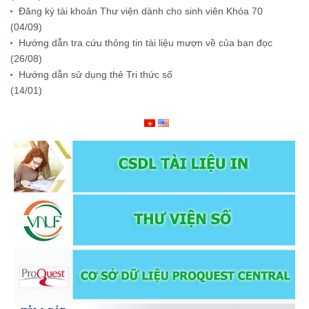
Đăng ký tài khoản Thư viện dành cho sinh viên Khóa 70
(04/09)
Hướng dẫn tra cứu thông tin tài liệu mượn về của bạn đọc
(26/08)
Hướng dẫn sử dụng thẻ Tri thức số
(14/01)