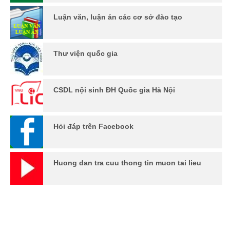
Luận văn, luận án các cơ sở đào tạo
Thư viện quốc gia
CSDL nội sinh ĐH Quốc gia Hà Nội
Hỏi đáp trên Facebook
Huong dan tra cuu thong tin muon tai lieu