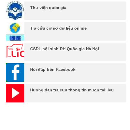
Thư viện quốc gia
Tra cứu cơ sở dữ liệu online
CSDL nội sinh ĐH Quốc gia Hà Nội
Hỏi đáp trên Facebook
Huong dan tra cuu thong tin muon tai lieu