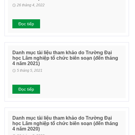
26 tháng 4, 2022
Đọc tiếp
Danh mục tài liệu tham khảo do Trường Đại
học Lâm nghiệp tổ chức biên soạn (đến tháng
4 năm 2021)
5 tháng 5, 2021
Đọc tiếp
Danh mục tài liệu tham khảo do Trường Đại
học Lâm nghiệp tổ chức biên soạn (đến tháng
4 năm 2020)