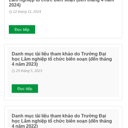
2024)
22 tháng 11, 2024
Đọc tiếp
Danh mục tài liệu tham khảo do Trường Đại
học Lâm nghiệp tổ chức biên soạn (đến tháng
4 năm 2023)
25 tháng 5, 2023
Đọc tiếp
Danh mục tài liệu tham khảo do Trường Đại
học Lâm nghiệp tổ chức biên soạn (đến tháng
4 năm 2022)