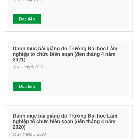
Đọc tiếp
Danh mục bài giảng do Trường Đại học Lâm
nghiệp tổ chức biên soạn (đến tháng 4 năm
2021)
4 tháng 5, 2021
Đọc tiếp
Danh mục bài giảng do Trường Đại học Lâm
nghiệp tổ chức biên soạn (đến tháng 4 năm
2020)
27 tháng 3, 2020