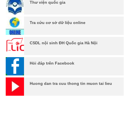
Thư viện quốc gia
Tra cứu cơ sở dữ liệu online
CSDL nội sinh ĐH Quốc gia Hà Nội
Hỏi đáp trên Facebook
Huong dan tra cuu thong tin muon tai lieu