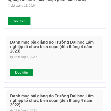
22 tháng 11, 2024
Đọc tiếp
Danh mục bài giảng do Trường Đại học Lâm
nghiệp tổ chức biên soạn (đến tháng 4 năm
2023)
25 tháng 5, 2023
Đọc tiếp
Danh mục bài giảng do Trường Đại học Lâm
nghiệp tổ chức biên soạn (đến tháng 4 năm
2022)
18 tháng 4, 2022